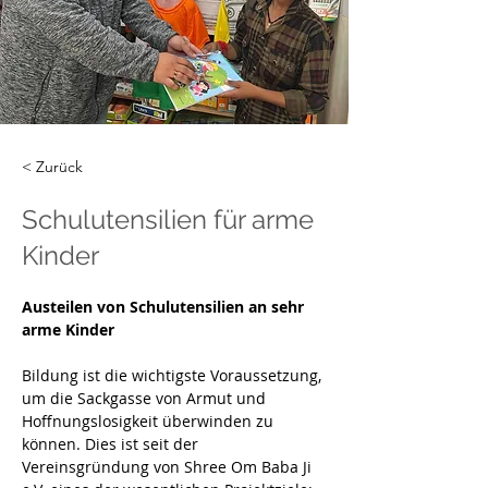
< Zurück
Schulutensilien für arme
Kinder
Austeilen von Schulutensilien an sehr 
arme Kinder
Bildung ist die wichtigste Voraussetzung, 
um die Sackgasse von Armut und 
Hoffnungslosigkeit überwinden zu 
können. Dies ist seit der 
Vereinsgründung von Shree Om Baba Ji 