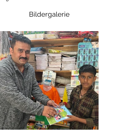
Bildergalerie