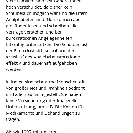
Viele Familien sind seit Generationen
hoch verschuldet, da bisher kein
Schulbesuch möglich war und die Eltern
Analphabeten sind. Nun können aber
die Kinder lesen und schreiben, die
Verträge verstehen und bei
bürokratischen Angelegenheiten
tatkräftig unterstützen. Die Schuldenlast
der Eltern löst sich so auf und der
Kreislauf des Analphabetismus kann
effektiv und dauerhaft aufgehoben
werden.
In Indien sind sehr arme Menschen oft
von großer Not und Krankheit bedroht
und allein auf sich gestellt. Sie haben
keine Versicherung oder finanzielle
Unterstützung, um z. B. Die Kosten für
Medikamente und Behandlungen zu
tragen.
Als wir 1997 mit unserer