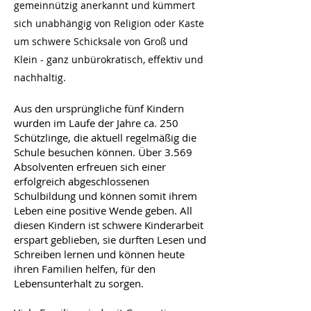
gemeinnützig anerkannt und kümmert
sich unabhängig von Religion oder Kaste
um schwere Schicksale von Groß und
Klein - ganz unbürokratisch, effektiv und
nachhaltig.
Aus den ursprüngliche fünf Kindern
wurden im Laufe der Jahre ca. 250
Schützlinge, die aktuell regelmäßig die
Schule besuchen können. Über 3.569
Absolventen erfreuen sich einer
erfolgreich abgeschlossenen
Schulbildung und können somit ihrem
Leben eine positive Wende geben. All
diesen Kindern ist schwere Kinderarbeit
erspart geblieben, sie durften Lesen und
Schreiben lernen und können heute
ihren Familien helfen, für den
Lebensunterhalt zu sorgen.