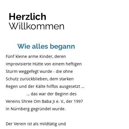
Herzlich
Willkommen
Wie alles begann
Fünf kleine arme Kinder, deren
improvisierte Hütte von einem heftigen
Sturm weggefegt wurde - die ohne
Schutz zurückblieben, dem starken
Regen und der Kälte hilflos ausgesetzt …
… das war der Beginn des
Vereins Shree Om Baba Ji e. V., der 1997
in Nürnberg gegründet wurde.
Der Verein ist als mildtätig und