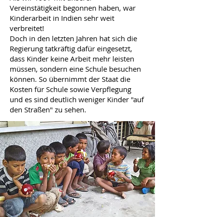
Vereinstätigkeit begonnen haben, war
Kinderarbeit in Indien sehr weit
verbreitet!
Doch in den letzten Jahren hat sich die
Regierung tatkräftig dafür eingesetzt,
dass Kinder keine Arbeit mehr leisten
müssen, sondern eine Schule besuchen
können. So übernimmt der Staat die
Kosten für Schule sowie Verpflegung
und es sind deutlich weniger Kinder "auf
den Straßen" zu sehen.